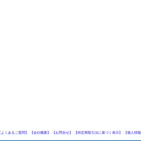
【よくあるご質問】
【会社概要】
【お問合せ】
【特定商取引法に基づく表示】
【個人情報