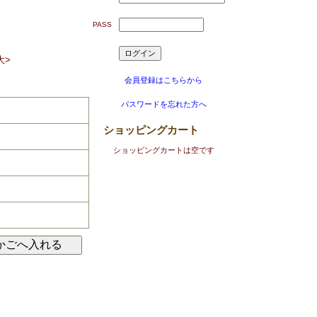
PASS
大>
会員登録はこちらから
パスワードを忘れた方へ
ショッピングカート
ショッピングカートは空です