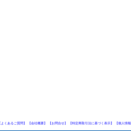
【よくあるご質問】
【会社概要】
【お問合せ】
【特定商取引法に基づく表示】
【個人情報