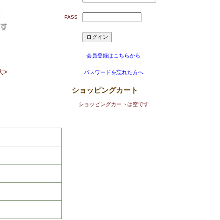
PASS
会員登録はこちらから
大>
パスワードを忘れた方へ
ショッピングカート
ショッピングカートは空です