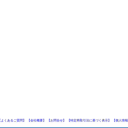
【よくあるご質問】
【会社概要】
【お問合せ】
【特定商取引法に基づく表示】
【個人情報