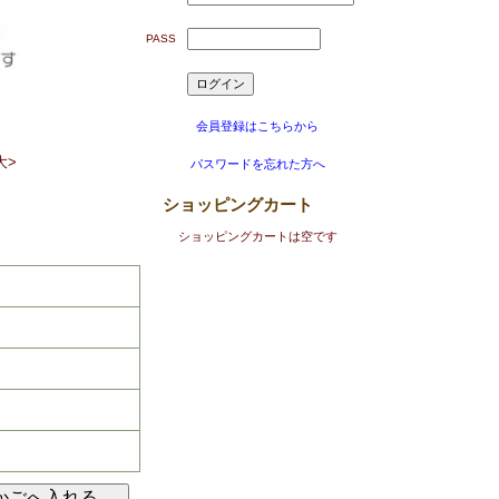
PASS
会員登録はこちらから
大>
パスワードを忘れた方へ
ショッピングカート
ショッピングカートは空です